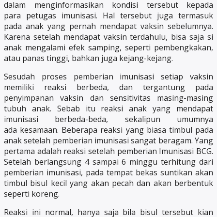
dalam menginformasikan kondisi tersebut kepada
para petugas imunisasi. Hal tersebut juga termasuk
pada anak yang pernah mendapat vaksin sebelumnya.
Karena setelah mendapat vaksin terdahulu, bisa saja si
anak mengalami efek samping, seperti pembengkakan,
atau panas tinggi, bahkan juga kejang-kejang.
Sesudah proses pemberian imunisasi setiap vaksin
memiliki reaksi berbeda, dan tergantung pada
penyimpanan vaksin dan sensitivitas masing-masing
tubuh anak. Sebab itu reaksi anak yang mendapat
imunisasi berbeda-beda, sekalipun umumnya
ada kesamaan. Beberapa reaksi yang biasa timbul pada
anak setelah pemberian imunisasi sangat beragam. Yang
pertama adalah reaksi setelah pemberian Imunisasi BCG.
Setelah berlangsung 4 sampai 6 minggu terhitung dari
pemberian imunisasi, pada tempat bekas suntikan akan
timbul bisul kecil yang akan pecah dan akan berbentuk
seperti koreng.
Reaksi ini normal, hanya saja bila bisul tersebut kian