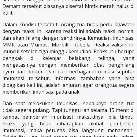
Demam tersebut biasanya disertai bintik merah halus di
kulit.
Dalam kondisi tersebut, orang tua tidak perlu khawatir
dengan reaksi ini, karena reaksi ini adalah reaksi normal
dan akan hilang dengan sendirinya. Kemudian Imunisasi
MMR atau Mumps, Morbilli, Rubella. Reaksi vaksin ini
muncul setelah tiga minggu kemudian. Reaksi itu berupa
bengkak di kelenjar belakang telinga, yang
mengatasinya dengan memberikan obat penghilang
nyeri dari dokter. Dan dari berbagai informasi seputar
imunisasi tersebut, informasi tambahan yang bisa
dibagikan kali ini, adalah anjuran agar orangtua segera
memberikan imunisasi pada anak.
Dan saat melakukan imunisasi, sebaiknya orang tua
tidak segera pulang. Tapi tunggu lah selama 15 menit di
tempat pemberian imunisasi. maksudnya, bila timbul
reaksi yang tidak diharapkan akibat pemberian
imunisasi, maka petugas bisa langsung menangani.