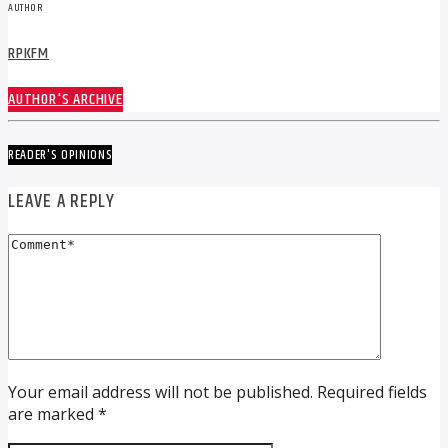
AUTHOR
RPKFM
AUTHOR'S ARCHIVE
READER'S OPINIONS
LEAVE A REPLY
Your email address will not be published. Required fields
are marked *