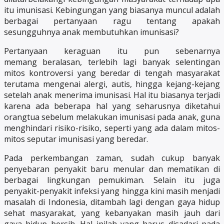
itu imunisasi. Kebingungan yang biasanya muncul adalah
berbagai pertanyaan ragu tentang apakah
sesungguhnya anak membutuhkan imunisasi?
Pertanyaan keraguan itu pun sebenarnya
memang beralasan, terlebih lagi banyak selentingan
mitos kontroversi yang beredar di tengah masyarakat
terutama mengenai alergi, autis, hingga kejang-kejang
setelah anak menerima imunisasi. Hal itu biasanya terjadi
karena ada beberapa hal yang seharusnya diketahui
orangtua sebelum melakukan imunisasi pada anak, guna
menghindari risiko-risiko, seperti yang ada dalam mitos-
mitos seputar imunisasi yang beredar.
Pada perkembangan zaman, sudah cukup banyak
penyebaran penyakit baru menular dan mematikan di
berbagai lingkungan pemukiman. Selain itu juga
penyakit-penyakit infeksi yang hingga kini masih menjadi
masalah di Indonesia, ditambah lagi dengan gaya hidup
sehat masyarakat, yang kebanyakan masih jauh dari