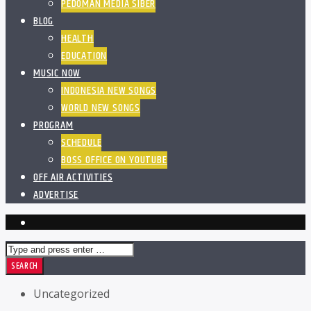
PEDOMAN MEDIA SIBER
BLOG
HEALTH
EDUCATION
MUSIC NOW
INDONESIA NEW SONGS
WORLD NEW SONGS
PROGRAM
SCHEDULE
BOSS OFFICE ON YOUTUBE
OFF AIR ACTIVITIES
ADVERTISE
Uncategorized