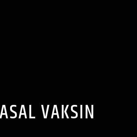
ASAL VAKSIN