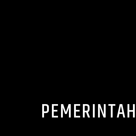
PEMERINTAH