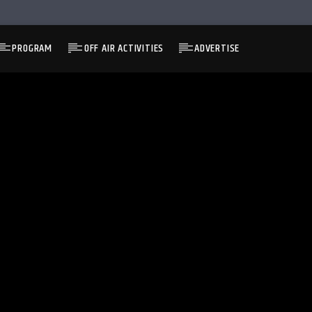
PROGRAM
OFF AIR ACTIVITIES
ADVERTISE