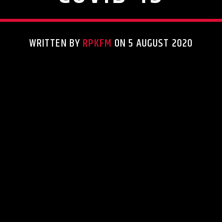
WRITTEN BY
RPKFM
ON 5 AUGUST 2020