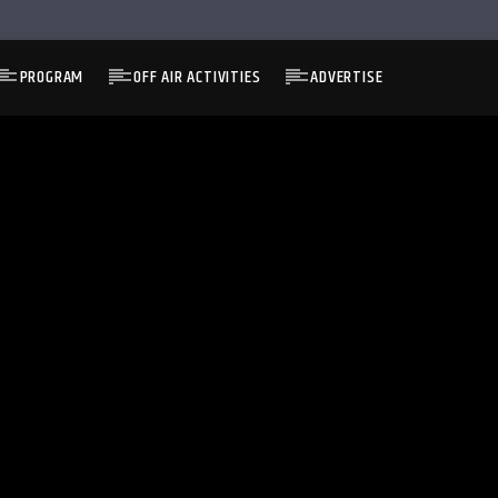
PROGRAM
OFF AIR ACTIVITIES
ADVERTISE