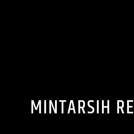
MINTARSIH R