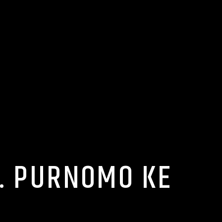
. PURNOMO KE