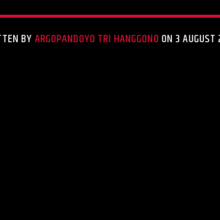
TTEN BY
ARGOPANDOYO TRI HANGGONO
ON 3 AUGUST 