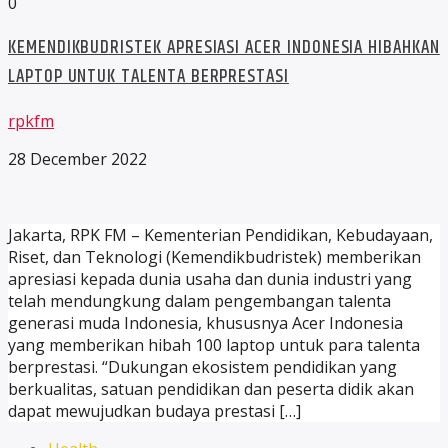
0
KEMENDIKBUDRISTEK APRESIASI ACER INDONESIA HIBAHKAN
LAPTOP UNTUK TALENTA BERPRESTASI
rpkfm
28 December 2022
Jakarta, RPK FM – Kementerian Pendidikan, Kebudayaan,
Riset, dan Teknologi (Kemendikbudristek) memberikan
apresiasi kepada dunia usaha dan dunia industri yang
telah mendungkung dalam pengembangan talenta
generasi muda Indonesia, khususnya Acer Indonesia
yang memberikan hibah 100 laptop untuk para talenta
berprestasi. “Dukungan ekosistem pendidikan yang
berkualitas, satuan pendidikan dan peserta didik akan
dapat mewujudkan budaya prestasi […]