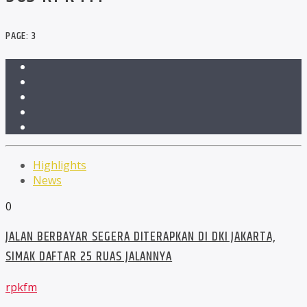
PAGE: 3
Highlights
News
0
JALAN BERBAYAR SEGERA DITERAPKAN DI DKI JAKARTA,
SIMAK DAFTAR 25 RUAS JALANNYA
rpkfm