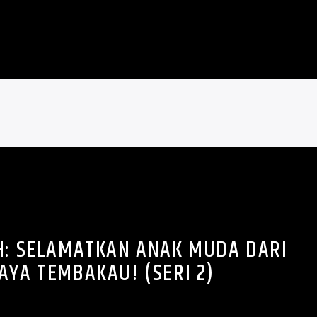
H: SELAMATKAN ANAK MUDA DARI
AYA TEMBAKAU! (SERI 2)