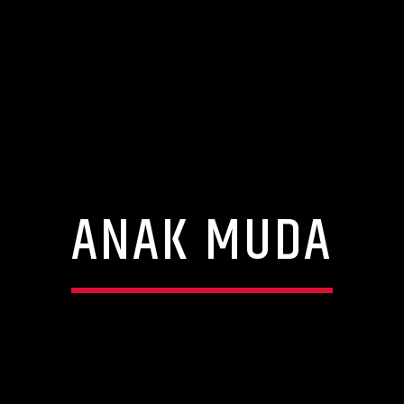
ANAK MUDA