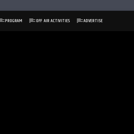
PROGRAM
OFF AIR ACTIVITIES
ADVERTISE