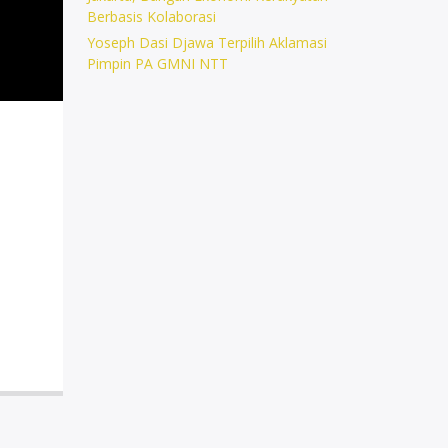
Berbasis Kolaborasi
Yoseph Dasi Djawa Terpilih Aklamasi
Pimpin PA GMNI NTT