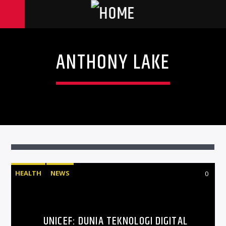
ANTHONY LAKE
HEALTH
NEWS
0
UNICEF: DUNIA TEKNOLOGI DIGITAL