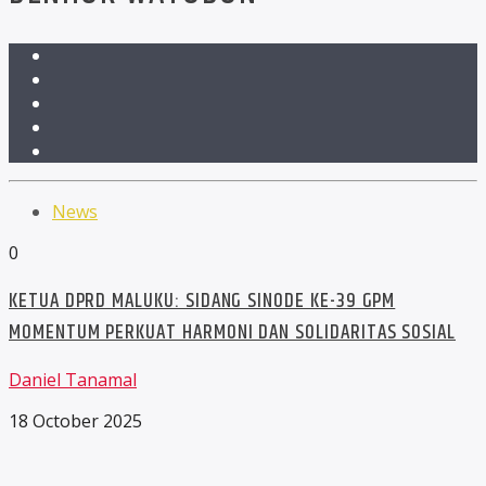
News
0
KETUA DPRD MALUKU: SIDANG SINODE KE-39 GPM
MOMENTUM PERKUAT HARMONI DAN SOLIDARITAS SOSIAL
Daniel Tanamal
18 October 2025