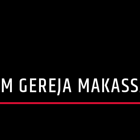
M GEREJA MAKAS