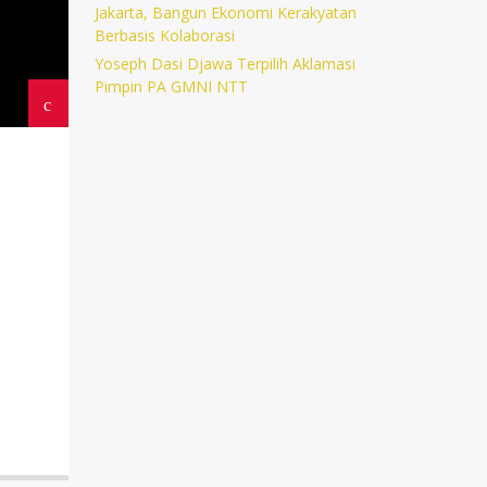
Jakarta, Bangun Ekonomi Kerakyatan
Berbasis Kolaborasi
Yoseph Dasi Djawa Terpilih Aklamasi
Pimpin PA GMNI NTT