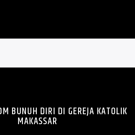
OM BUNUH DIRI DI GEREJA KATOLIK
MAKASSAR