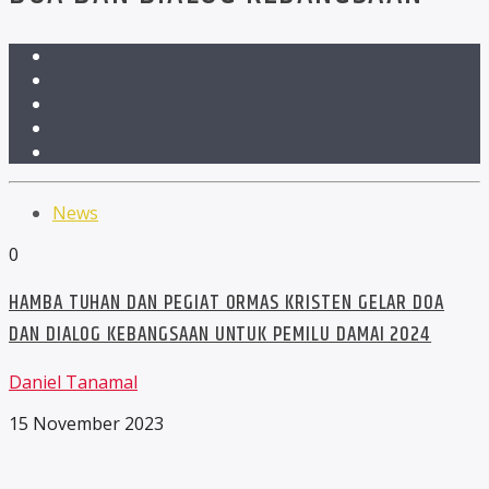
News
0
HAMBA TUHAN DAN PEGIAT ORMAS KRISTEN GELAR DOA
DAN DIALOG KEBANGSAAN UNTUK PEMILU DAMAI 2024
Daniel Tanamal
15 November 2023