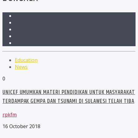
Education
News
0
UNICEF UMUMKAN MATERI PENDIDIKAN UNTUK MASYARAKAT
TERDAMPAK GEMPA DAN TSUNAMI DI SULAWESI TELAH TIBA
rpkfm
16 October 2018