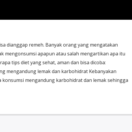
bisa dianggap remeh. Banyak orang yang mengatakan
dak mengonsumsi apapun atau salah mengartikan apa itu
rapa tips diet yang sehat, aman dan bisa dicoba:
ng mengandung lemak dan karbohidrat Kebanyakan
ta konsumsi mengandung karbohidrat dan lemak sehingga