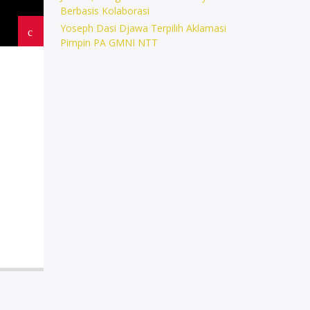
Berbasis Kolaborasi
Yoseph Dasi Djawa Terpilih Aklamasi
Pimpin PA GMNI NTT