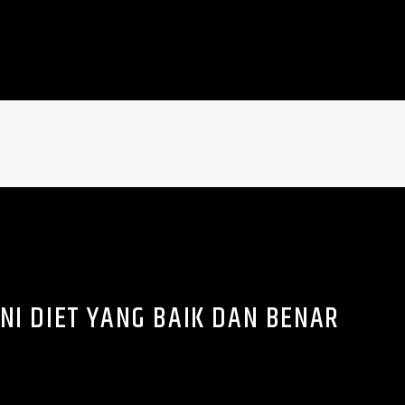
ANI DIET YANG BAIK DAN BENAR