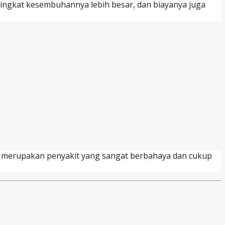
 tingkat kesembuhannya lebih besar, dan biayanya juga
 merupakan penyakit yang sangat berbahaya dan cukup