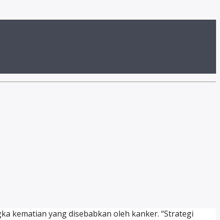
a kematian yang disebabkan oleh kanker. “Strategi