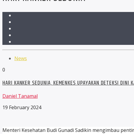
News
0
HARI KANKER SEDUNIA, KEMENKES UPAYAKAN DETEKSI DINI 
Daniel Tanamal
19 February 2024
Menteri Kesehatan Budi Gunadi Sadikin mengimbau pentin