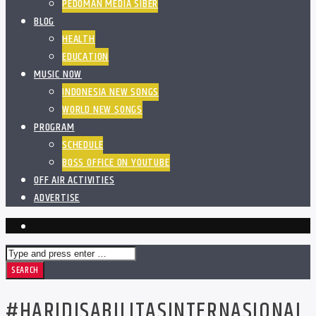
PEDOMAN MEDIA SIBER
BLOG
HEALTH
EDUCATION
MUSIC NOW
INDONESIA NEW SONGS
WORLD NEW SONGS
PROGRAM
SCHEDULE
BOSS OFFICE ON YOUTUBE
OFF AIR ACTIVITIES
ADVERTISE
#HARIDISABILITASINTERNASIONAL