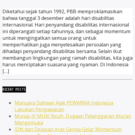
Diketahui sejak tahun 1992, PBB memproklamasikan
bahwa tanggal 3 desember adalah hari disabilitas
internasional. Hari penyandang disabilitas internasional
ini diperangati setiap tahunnya, dan sebagai momentum
untuk mengingatkan semua orang untuk
memperhatikan juga menyelesaikan persoalan yang
dihadapi penyandang disabilitas bersama. Selain ikut
membangun lingkungan yang ramah disabilitas, kita juga
harus menciptakan suasana yang nyaman. Di Indonesia
[…]
RECENT POSTS
Manuara Siahaan Ajak PEWARNA Indonesia
Lakukan Pengawasan
Munas III MUKI Ricuh, Dugaan Pelanggaran Aturan
Mengemuka
JDN dan Delapan Aras Gereja Gelar Momentum