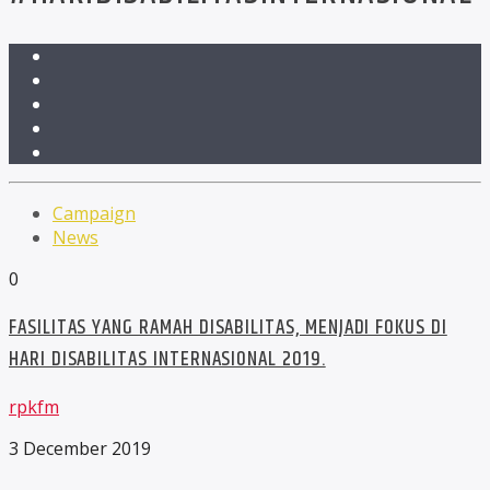
Campaign
News
0
FASILITAS YANG RAMAH DISABILITAS, MENJADI FOKUS DI
HARI DISABILITAS INTERNASIONAL 2019.
rpkfm
3 December 2019