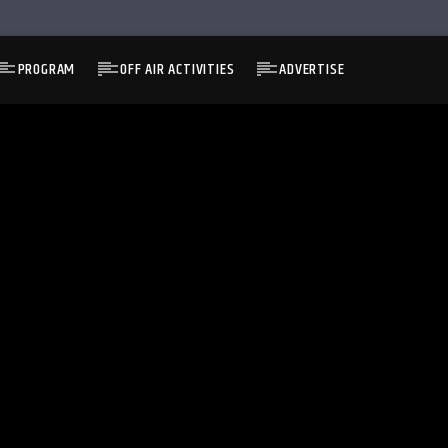
PROGRAM
OFF AIR ACTIVITIES
ADVERTISE