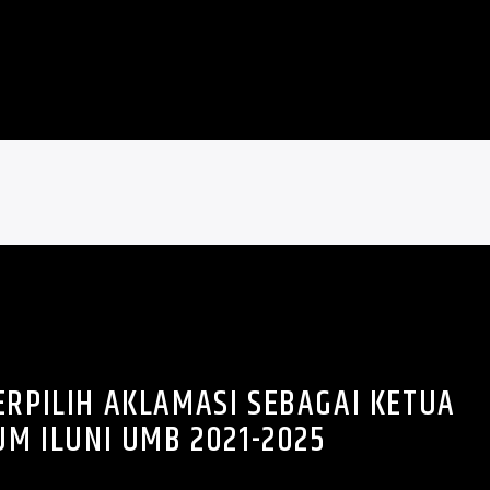
ERPILIH AKLAMASI SEBAGAI KETUA
M ILUNI UMB 2021-2025