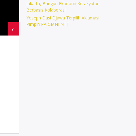
Jakarta, Bangun Ekonomi Kerakyatan
Berbasis Kolaborasi
Yoseph Dasi Djawa Terpilih Aklamasi
Pimpin PA GMNI NTT