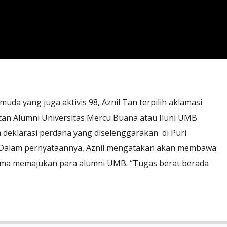
uda yang juga aktivis 98, Aznil Tan terpilih aklamasi
an Alumni Universitas Mercu Buana atau Iluni UMB
 deklarasi perdana yang diselenggarakan di Puri
 Dalam pernyataannya, Aznil mengatakan akan membawa
ma memajukan para alumni UMB. “Tugas berat berada