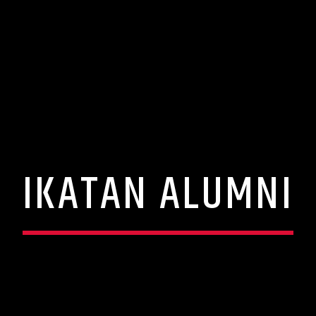
IKATAN ALUMNI