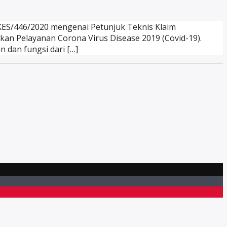
ES/446/2020 mengenai Petunjuk Teknis Klaim
kan Pelayanan Corona Virus Disease 2019 (Covid-19).
 dan fungsi dari […]