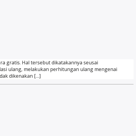
 gratis. Hal tersebut dikatakannya seusai
asi ulang, melakukan perhitungan ulang mengenai
idak dikenakan […]