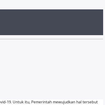
id-19. Untuk itu, Pemerintah mewujudkan hal tersebut