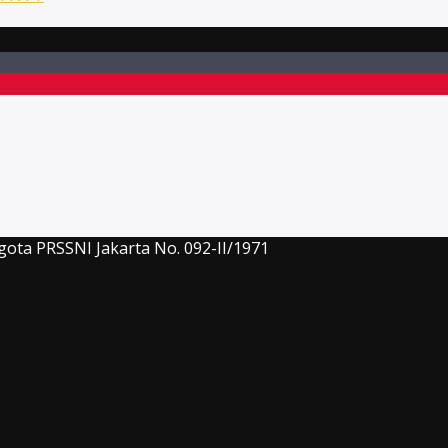
gota PRSSNI Jakarta No. 092-II/1971