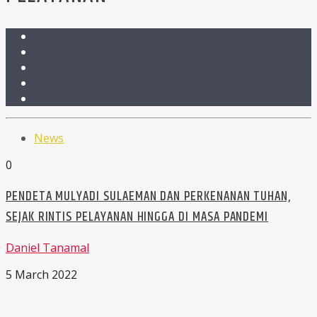
News
0
PENDETA MULYADI SULAEMAN DAN PERKENANAN TUHAN,
SEJAK RINTIS PELAYANAN HINGGA DI MASA PANDEMI
Daniel Tanamal
5 March 2022