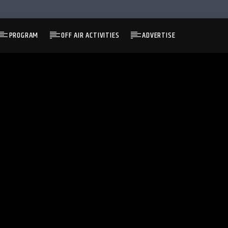
PROGRAM
OFF AIR ACTIVITIES
ADVERTISE