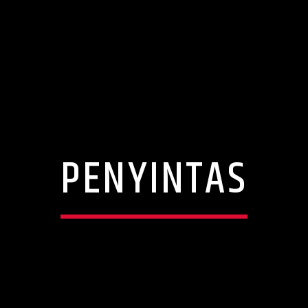
PENYINTAS