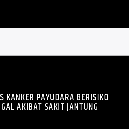
S KANKER PAYUDARA BERISIKO
GAL AKIBAT SAKIT JANTUNG