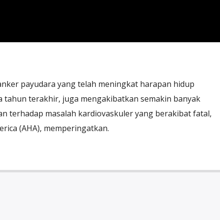
nker payudara yang telah meningkat harapan hidup
a tahun terakhir, juga mengakibatkan semakin banyak
 terhadap masalah kardiovaskuler yang berakibat fatal,
erica (AHA), memperingatkan.