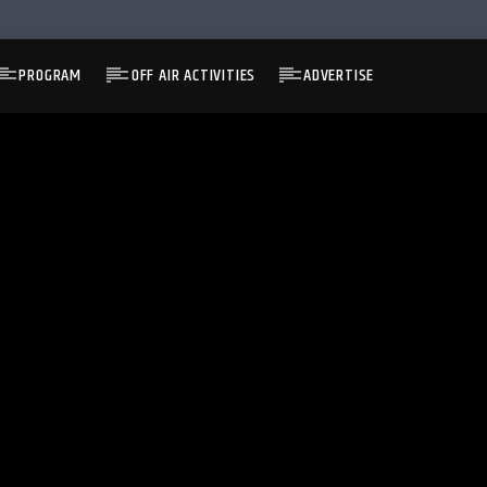
PROGRAM
OFF AIR ACTIVITIES
ADVERTISE