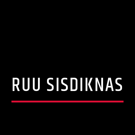
RUU SISDIKNAS