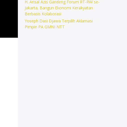
H. Arisal Azis Gandeng Forum RT-RW se-
Jakarta, Bangun Ekonomi Kerakyatan
Berbasis Kolaborasi
Yoseph Dasi Djawa Terpilih Aklamasi
Pimpin PA GMNI NTT