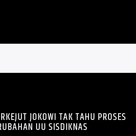
ERKEJUT JOKOWI TAK TAHU PROSES
RUBAHAN UU SISDIKNAS