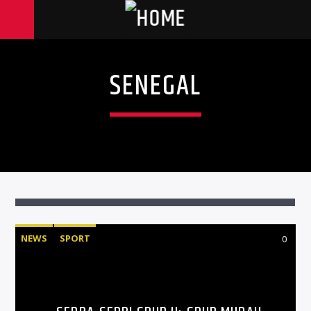
SENEGAL
NEWS
SPORT
0