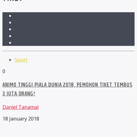
Sport
0
ANIMO TINGGI PIALA DUNIA 2018, PEMOHON TIKET TEMBUS
3 JUTA ORANG!
Daniel Tanamal
18 January 2018