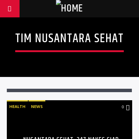
TIM NUSANTARA SEHAT
HEALTH
NEWS
0