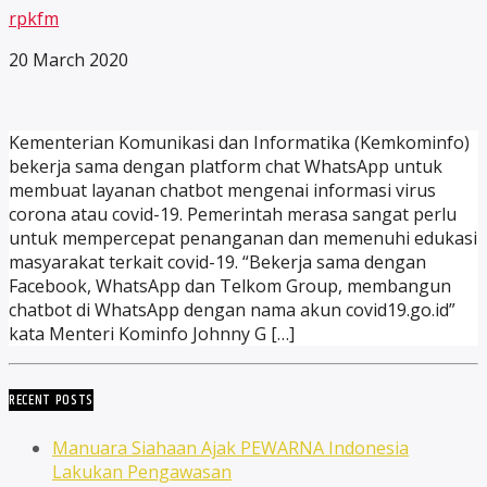
rpkfm
20 March 2020
Kementerian Komunikasi dan Informatika (Kemkominfo)
bekerja sama dengan platform chat WhatsApp untuk
membuat layanan chatbot mengenai informasi virus
corona atau covid-19. Pemerintah merasa sangat perlu
untuk mempercepat penanganan dan memenuhi edukasi
masyarakat terkait covid-19. “Bekerja sama dengan
Facebook, WhatsApp dan Telkom Group, membangun
chatbot di WhatsApp dengan nama akun covid19.go.id”
kata Menteri Kominfo Johnny G […]
RECENT POSTS
Manuara Siahaan Ajak PEWARNA Indonesia
Lakukan Pengawasan