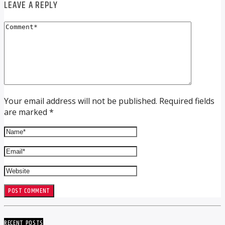
LEAVE A REPLY
Your email address will not be published. Required fields
are marked *
RECENT POSTS