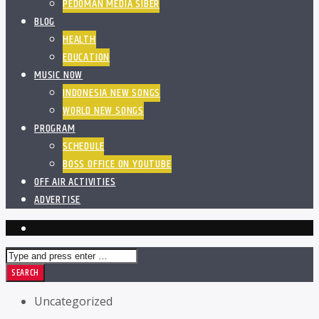
PEDOMAN MEDIA SIBER
BLOG
HEALTH
EDUCATION
MUSIC NOW
INDONESIA NEW SONGS
WORLD NEW SONGS
PROGRAM
SCHEDULE
BOSS OFFICE ON YOUTUBE
OFF AIR ACTIVITIES
ADVERTISE
Uncategorized