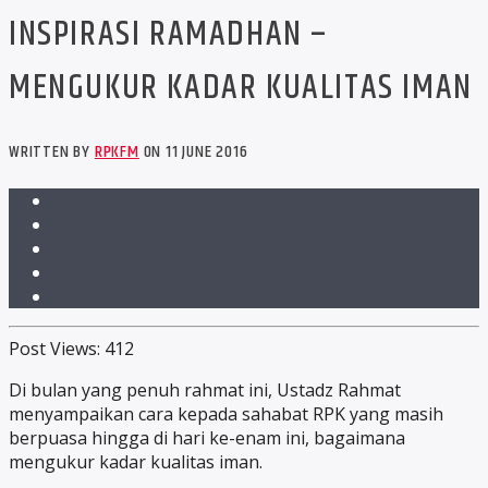
INSPIRASI RAMADHAN –
MENGUKUR KADAR KUALITAS IMAN
WRITTEN BY
RPKFM
ON 11 JUNE 2016
Post Views:
412
Di bulan yang penuh rahmat ini, Ustadz Rahmat
menyampaikan cara kepada sahabat RPK yang masih
berpuasa hingga di hari ke-enam ini, bagaimana
mengukur kadar kualitas iman.