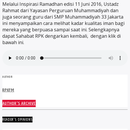
Melalui Inspirasi Ramadhan edisi 11 Juni 2016, Ustadz
Rahmat dari Yayasan Perguruan Muhammadiyah dan
juga seorang guru dari SMP Muhammadiyah 33 Jakarta
ini menyampaikan cara melihat kadar kualitas iman bagi
mereka yang berpuasa sampai saat ini. Selengkapnya
dapat Sahabat RPK dengarkan kembali, dengan klik di
bawah ini.
AUTHOR
RPKFM
AUTHOR'S ARCHIVE
READER'S OPINIONS