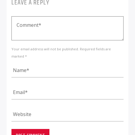
LEAVE A REPLY
Your email address will not be published. Required fields are
marked *