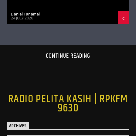
Daniel Tanamal
24 JULY 2026
CONTINUE READING
RADIO PELITA KASIH | RPKFM
9630
ARCHIVES