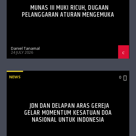
MUNAS III MUKI RICUH, DUGAAN
PELANGGARAN ATURAN MENGEMUKA
Daniel Tanamal
24 JULY 2026
NEWS
0
JDN DAN DELAPAN ARAS GEREJA
GELAR MOMENTUM KESATUAN DOA
NASIONAL UNTUK INDONESIA