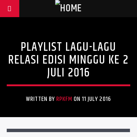
Uncategorized
PLAYLIST LAGU-LAGU
RELASI EDISI MINGGU KE 2
JULI 2016
WRITTEN BY
RPKFM
ON 11 JULY 2016