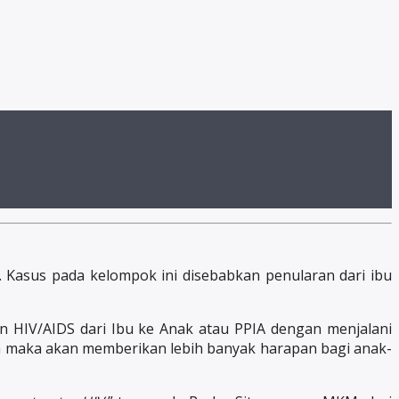
 Kasus pada kelompok ini disebabkan penularan dari ibu
 HIV/AIDS dari Ibu ke Anak atau PPIA dengan menjalani
ya maka akan memberikan lebih banyak harapan bagi anak-