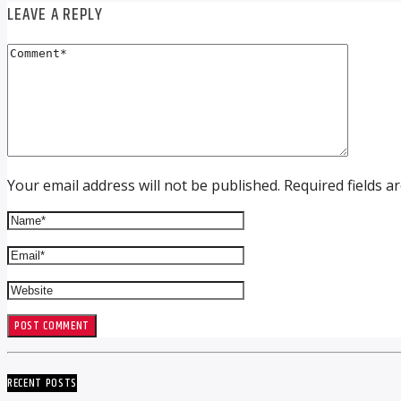
LEAVE A REPLY
Your email address will not be published. Required fields a
RECENT POSTS