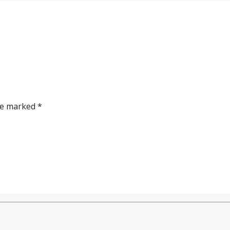
re marked *