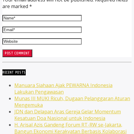
are marked *
RECENT POSTS
Manuara Siahaan Ajak PEWARNA Indonesia
Lakukan Pengawasan
Munas III MUKI Ricuh, Dugaan Pelanggaran Aturan
Mengemuka
JDN dan Delapan Aras Gereja Gelar Momentum
Kesatuan Doa Nasional untuk Indonesia
H. Arisal Azis Gandeng Forum RT-RW se-Jakarta,
Bangun Ekonomi Kerakyatan Berbasis Kolaborasi