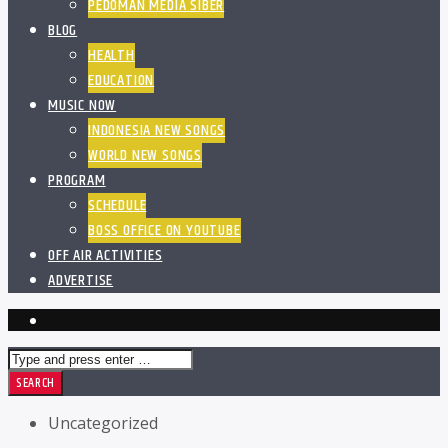
PEDOMAN MEDIA SIBER
BLOG
HEALTH
EDUCATION
MUSIC NOW
INDONESIA NEW SONGS
WORLD NEW SONGS
PROGRAM
SCHEDULE
BOSS OFFICE ON YOUTUBE
OFF AIR ACTIVITIES
ADVERTISE
Uncategorized