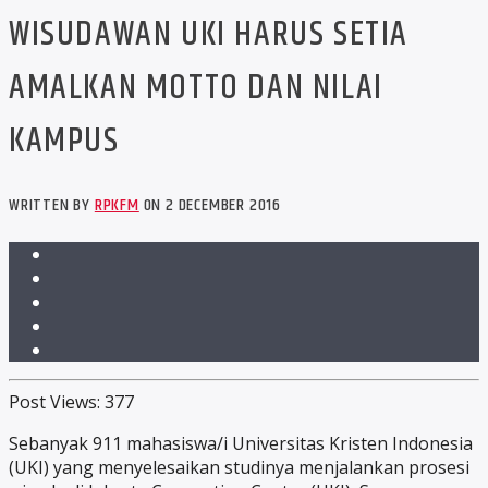
WISUDAWAN UKI HARUS SETIA
AMALKAN MOTTO DAN NILAI
KAMPUS
WRITTEN BY
RPKFM
ON 2 DECEMBER 2016
Post Views:
377
Sebanyak 911 mahasiswa/i Universitas Kristen Indonesia
(UKI) yang menyelesaikan studinya menjalankan prosesi