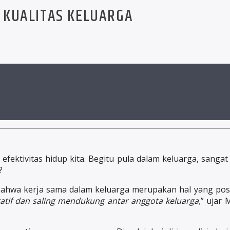
 KUALITAS KELUARGA
efektivitas hidup kita. Begitu pula dalam keluarga, sangat
?
bahwa kerja sama dalam keluarga merupakan hal yang posit
atif dan saling mendukung antar anggota keluarga,
” ujar 