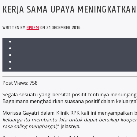
KERJA SAMA UPAYA MENINGKATKAN
WRITTEN BY
RPKFM
ON 21 DECEMBER 2016
Post Views:
758
Segala sesuatu yang bersifat positif tentunya menunjang 
Bagaimana menghadirkan suasana positif dalam keluarga
Morissa Gayatri dalam Klinik RPK kali ini menyampaikan 
keluarga itu membantu kita untuk dapat bersikap kooper
rasa saling menghargai,
” jelasnya.