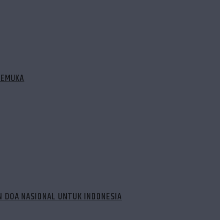
GEMUKA
 DOA NASIONAL UNTUK INDONESIA