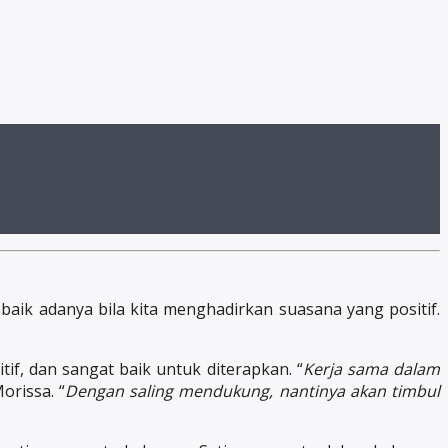
 baik adanya bila kita menghadirkan suasana yang positif.
if, dan sangat baik untuk diterapkan. “
Kerja sama dalam
Morissa. “
Dengan saling mendukung, nantinya akan timbul