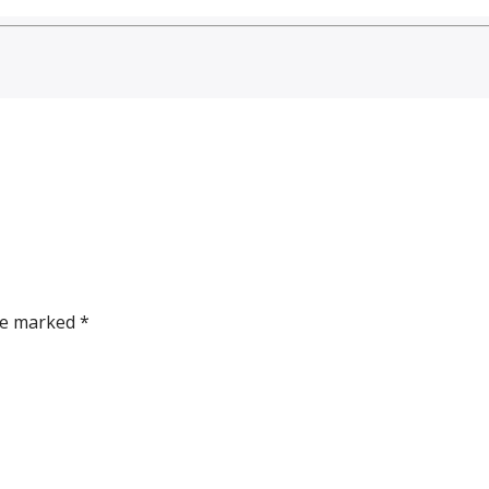
re marked *