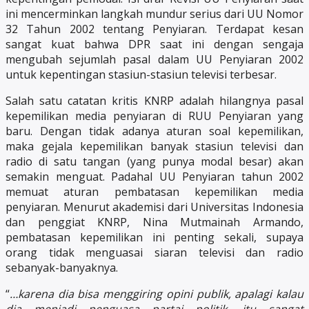
ini mencerminkan langkah mundur serius dari UU Nomor
32 Tahun 2002 tentang Penyiaran. Terdapat kesan
sangat kuat bahwa DPR saat ini dengan sengaja
mengubah sejumlah pasal dalam UU Penyiaran 2002
untuk kepentingan stasiun-stasiun televisi terbesar.
Salah satu catatan kritis KNRP adalah hilangnya pasal
kepemilikan media penyiaran di RUU Penyiaran yang
baru. Dengan tidak adanya aturan soal kepemilikan,
maka gejala kepemilikan banyak stasiun televisi dan
radio di satu tangan (yang punya modal besar) akan
semakin menguat. Padahal UU Penyiaran tahun 2002
memuat aturan pembatasan kepemilikan media
penyiaran. Menurut akademisi dari Universitas Indonesia
dan penggiat KNRP, Nina Mutmainah Armando,
pembatasan kepemilikan ini penting sekali, supaya
orang tidak menguasai siaran televisi dan radio
sebanyak-banyaknya.
“
…karena dia bisa menggiring opini publik, apalagi kalau