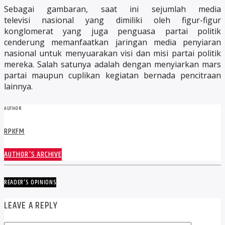
Sebagai gambaran, saat ini sejumlah media
televisi nasional yang dimiliki oleh figur-figur
konglomerat yang juga penguasa partai politik
cenderung memanfaatkan jaringan media penyiaran
nasional untuk menyuarakan visi dan misi partai politik
mereka. Salah satunya adalah dengan menyiarkan mars
partai maupun cuplikan kegiatan bernada pencitraan
lainnya.
AUTHOR
RPKFM
AUTHOR'S ARCHIVE
READER'S OPINIONS
LEAVE A REPLY