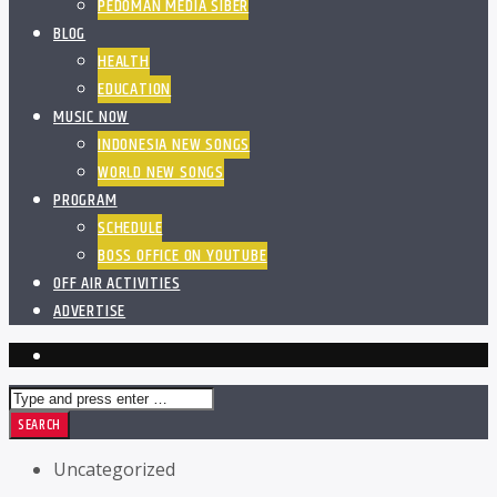
PEDOMAN MEDIA SIBER
BLOG
HEALTH
EDUCATION
MUSIC NOW
INDONESIA NEW SONGS
WORLD NEW SONGS
PROGRAM
SCHEDULE
BOSS OFFICE ON YOUTUBE
OFF AIR ACTIVITIES
ADVERTISE
Uncategorized