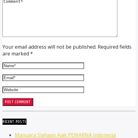
Your email address will not be published. Required fields
are marked *
RECENT POSTS
Manuara Siahaan Ajak PEWARNA Indonesia