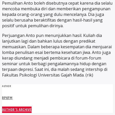
Pemulihan Anto boleh disebutnya cepat karena dia selalu
mencoba membuka diri dan memberikan pengampunan
kepada orang-orang yang dulu mencelanya. Dia juga
selalu berusaha beraktifitas dengan hasil-hasil yang
positif untuk pemulihan dirinya.
Perjuangan Anto pun menunjukkan hasil. Kuliah dia
lanjutkan lagi dan bahkan lulus dengan predikat
memuaskan. Dalam beberapa kesempatan dia menjuarai
lomba penulisan esai bertema kesehatan jiwa. Anto juga
kerap diundang menjadi pembicara di forum-forum
seminar untuk berbagi pengalamannya hidup dengan
terpaan depresi. Saat ini, dia malah sedang intership di
Fakultas Psikologi Universitas Gajah Mada. (rik)
AUTHOR
RPKFM
AUTHOR'S ARCHIVE