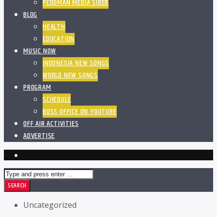
PEDOMAN MEDIA SIBER
BLOG
HEALTH
EDUCATION
MUSIC NOW
INDONESIA NEW SONGS
WORLD NEW SONGS
PROGRAM
SCHEDULE
BOSS OFFICE ON YOUTUBE
OFF AIR ACTIVITIES
ADVERTISE
Uncategorized