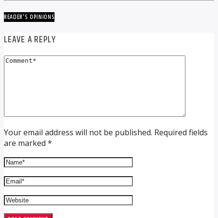
READER'S OPINIONS
LEAVE A REPLY
Your email address will not be published. Required fields
are marked *