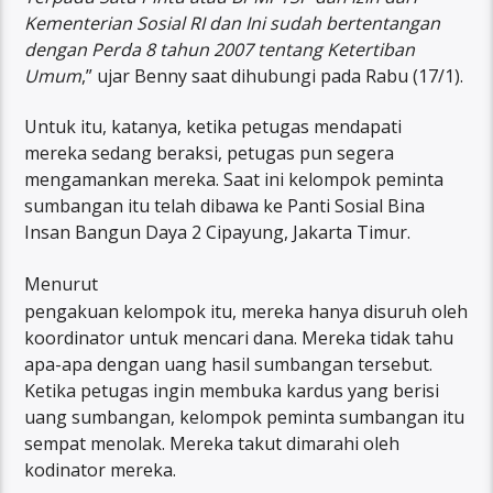
Kementerian Sosial RI dan Ini sudah bertentangan
dengan Perda 8 tahun 2007 tentang Ketertiban
Umum
,” ujar Benny saat dihubungi pada Rabu (17/1).
Untuk itu, katanya, ketika petugas mendapati
mereka sedang beraksi, petugas pun segera
mengamankan mereka. Saat ini kelompok peminta
sumbangan itu telah dibawa ke Panti Sosial Bina
Insan Bangun Daya 2 Cipayung, Jakarta Timur.
Menurut
pengakuan kelompok itu, mereka hanya disuruh oleh
koordinator untuk mencari dana. Mereka tidak tahu
apa-apa dengan uang hasil sumbangan tersebut.
Ketika petugas ingin membuka kardus yang berisi
uang sumbangan, kelompok peminta sumbangan itu
sempat menolak. Mereka takut dimarahi oleh
kodinator mereka.