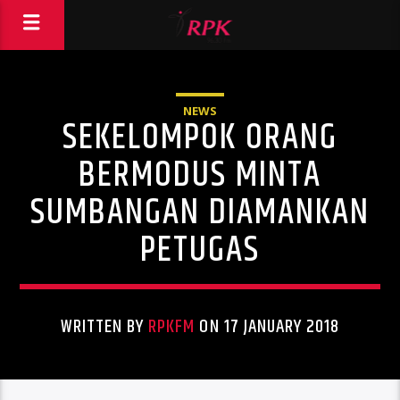
NEWS
SEKELOMPOK ORANG
BERMODUS MINTA
SUMBANGAN DIAMANKAN
PETUGAS
WRITTEN BY
RPKFM
ON 17 JANUARY 2018