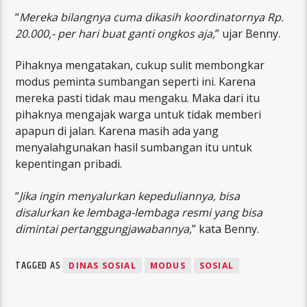
“
Mereka bilangnya cuma dikasih koordinatornya Rp.
20.000,- per hari buat ganti ongkos aja,
” ujar Benny.
Pihaknya mengatakan, cukup sulit membongkar
modus peminta sumbangan seperti ini. Karena
mereka pasti tidak mau mengaku. Maka dari itu
pihaknya mengajak warga untuk tidak memberi
apapun di jalan. Karena masih ada yang
menyalahgunakan hasil sumbangan itu untuk
kepentingan pribadi.
“
Jika ingin menyalurkan kepeduliannya, bisa
disalurkan ke lembaga-lembaga resmi yang bisa
dimintai pertanggungjawabannya,
” kata Benny.
TAGGED AS
DINAS SOSIAL
MODUS
SOSIAL