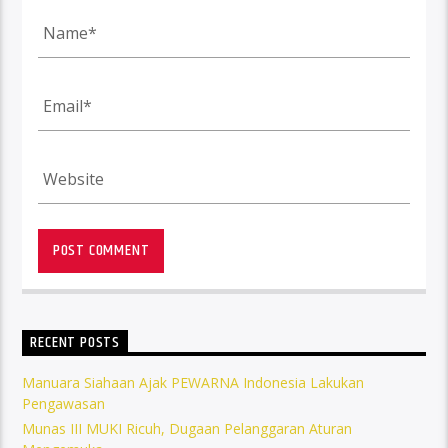
RECENT POSTS
Manuara Siahaan Ajak PEWARNA Indonesia Lakukan
Pengawasan
Munas III MUKI Ricuh, Dugaan Pelanggaran Aturan