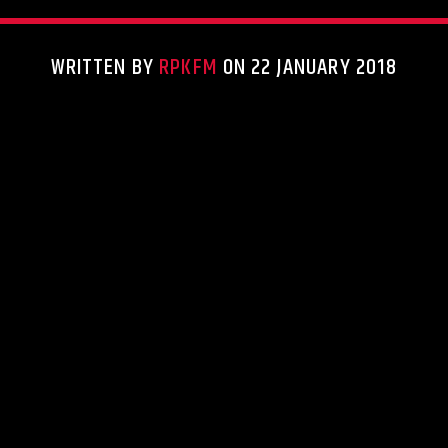
WRITTEN BY
RPKFM
ON 22 JANUARY 2018