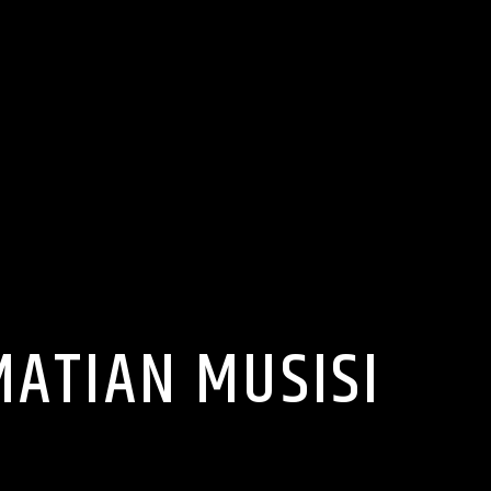
MATIAN MUSISI