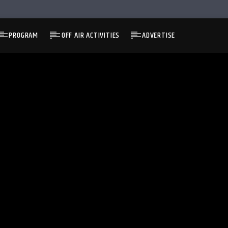
PROGRAM
OFF AIR ACTIVITIES
ADVERTISE