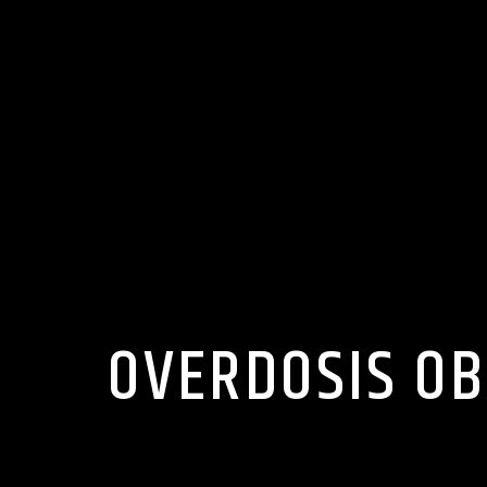
OVERDOSIS OB