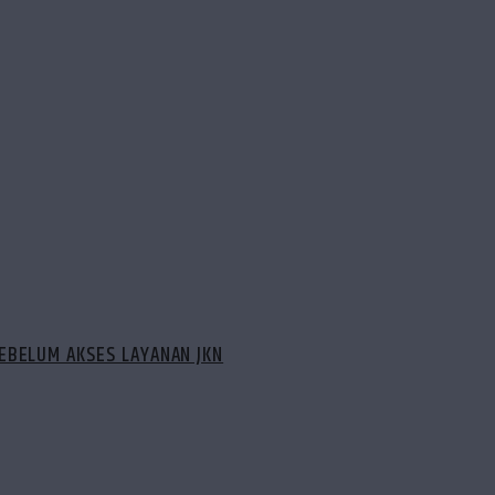
EBELUM AKSES LAYANAN JKN