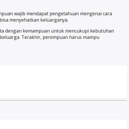
erempuan wajib mendapat pengetahuan mengenai cara
bisa menyehatkan keluarganya.
eserta dengan kemampuan untuk mencukupi kebutuhan
 keluarga. Terakhir, perempuan harus mampu