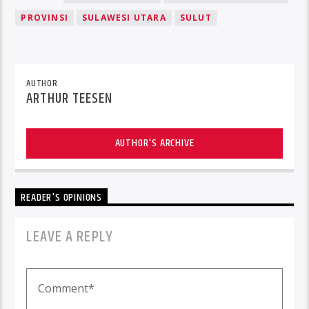
PROVINSI
SULAWESI UTARA
SULUT
AUTHOR
ARTHUR TEESEN
AUTHOR'S ARCHIVE
READER'S OPINIONS
LEAVE A REPLY