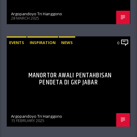
Argopandoyo Tri Hanggono
28 MARCH 2025
EVENTS
INSPIRATION
NEWS
0
UNCATEGORIZED
MANORTOR AWALI PENTAHBISAN
PENDETA DI GKP JABAR
Argopandoyo Tri Hanggono
15 FEBRUARY 2025