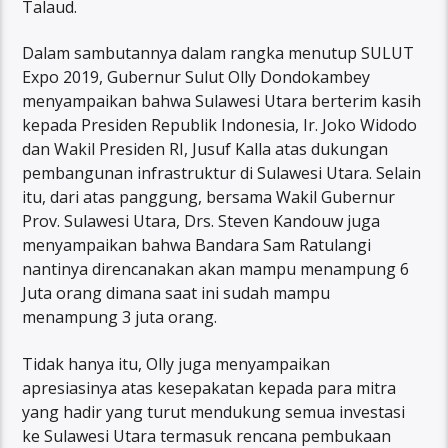
Talaud.
Dalam sambutannya dalam rangka menutup SULUT
Expo 2019, Gubernur Sulut Olly Dondokambey
menyampaikan bahwa Sulawesi Utara berterim kasih
kepada Presiden Republik Indonesia, Ir. Joko Widodo
dan Wakil Presiden RI, Jusuf Kalla atas dukungan
pembangunan infrastruktur di Sulawesi Utara. Selain
itu, dari atas panggung, bersama Wakil Gubernur
Prov. Sulawesi Utara, Drs. Steven Kandouw juga
menyampaikan bahwa Bandara Sam Ratulangi
nantinya direncanakan akan mampu menampung 6
Juta orang dimana saat ini sudah mampu
menampung 3 juta orang.
Tidak hanya itu, Olly juga menyampaikan
apresiasinya atas kesepakatan kepada para mitra
yang hadir yang turut mendukung semua investasi
ke Sulawesi Utara termasuk rencana pembukaan