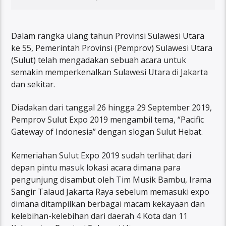
Dalam rangka ulang tahun Provinsi Sulawesi Utara
ke 55, Pemerintah Provinsi (Pemprov) Sulawesi Utara
(Sulut) telah mengadakan sebuah acara untuk
semakin memperkenalkan Sulawesi Utara di Jakarta
dan sekitar.
Diadakan dari tanggal 26 hingga 29 September 2019,
Pemprov Sulut Expo 2019 mengambil tema, “Pacific
Gateway of Indonesia” dengan slogan Sulut Hebat.
Kemeriahan Sulut Expo 2019 sudah terlihat dari
depan pintu masuk lokasi acara dimana para
pengunjung disambut oleh Tim Musik Bambu, Irama
Sangir Talaud Jakarta Raya sebelum memasuki expo
dimana ditampilkan berbagai macam kekayaan dan
kelebihan-kelebihan dari daerah 4 Kota dan 11