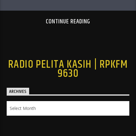
CONTINUE READING
RADIO PELITA KASIH | RPKFM
9630
ARCHIVES
Archives