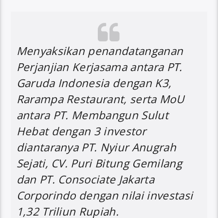
Menyaksikan penandatanganan
Perjanjian Kerjasama antara PT.
Garuda Indonesia dengan K3,
Rarampa Restaurant, serta MoU
antara PT. Membangun Sulut
Hebat dengan 3 investor
diantaranya PT. Nyiur Anugrah
Sejati, CV. Puri Bitung Gemilang
dan PT. Consociate Jakarta
Corporindo dengan nilai investasi
1,32 Triliun Rupiah.