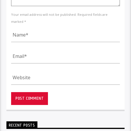
Your email address will not be published. Required fields are
marked *
RECENT POSTS