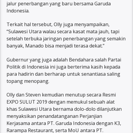
jalur penerbangan yang baru bersama Garuda
Indonesia.
Terkait hal tersebut, Olly juga menyampaikan,
“Sulawesi Utara walau secara kasat mata jauh, tapi
setelah terbuka jaringan penerbangan yang semakin
banyak, Manado bisa menjadi terasa dekat.”
Gubernur yang juga adalah Bendahara salah Partai
Politik di Indonesia ini juga berterima kasih kepada
para hadirin dan berharap untuk senantiasa saling
topang menopang.
Olly dan Steven kemudian menutup secara Resmi
EXPO SULUT 2019 dengan memukul sebuah alat
khas Sulawesi Utara bernama dolo-dolo dilanjutkan
menyaksikan penandatanganan Perjanjian
Kerjasama antara PT. Garuda Indonesia dengan K3,
Rarampa Restaurant, serta MoU antara PT.