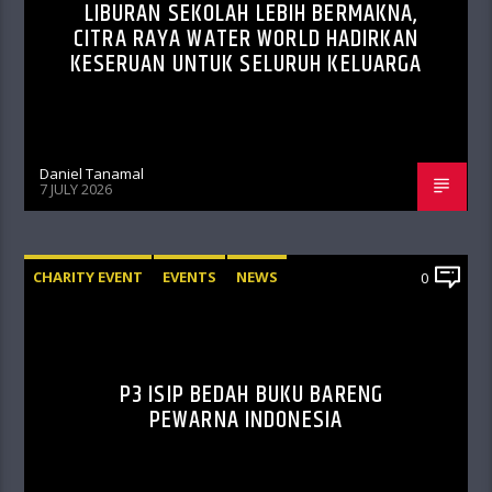
LIBURAN SEKOLAH LEBIH BERMAKNA,
CITRA RAYA WATER WORLD HADIRKAN
KESERUAN UNTUK SELURUH KELUARGA
Daniel Tanamal
7 JULY 2026
CHARITY EVENT
EVENTS
NEWS
0
P3 ISIP BEDAH BUKU BARENG
PEWARNA INDONESIA