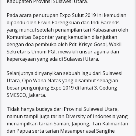
Kabupaten Provinsi Sulawesi Utara.
Pada acara penutupan Expo Sulut 2019 ini kemudian
dipandu oleh Erwin Parengkuan dan Indi Barends
yang muncul setelah penampilan tari Kabasaran oleh
Komunitas Bapontar yang kemudian dilanjutkan
dengan doa pembuka oleh Pdt. Krisye Gosal, Wakil
Sekretaris Umum PGI, mewakili unsur agama dan
kepercayaan yang ada di Sulawesi Utara.
Selanjutnya dinyanyikan sebuah lagu dari Sulawesi
Utara, Opo Wana Natas yang disambut sebagian
besar pengunjung Expo 2019 di lantai 3, Gedung
SMESCO, Jakarta.
Tidak hanya budaya dari Provinsi Sulawesi Utara,
namun tampil juga tarian Diversity of Indonesia yang
menampilkan tarian Saman, Jaipong, Tari Kalimantan
dan Papua serta tarian Masamper asal Sangihe