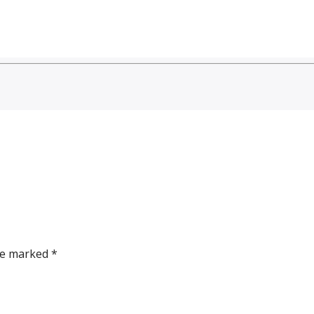
re marked *