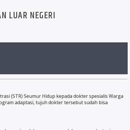
AN LUAR NEGERI
trasi (STR) Seumur Hidup kepada dokter spesialis Warga
ogram adaptasi, tujuh dokter tersebut sudah bisa