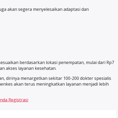
 juga akan segera menyelesaikan adaptasi dan
sesuaikan berdasarkan lokasi penempatan, mulai dari Rp7
an akses layanan kesehatan.
, dirinya menargetkan sekitar 100-200 dokter spesialis
menkes akan terus meningkatkan layanan menjadi lebih
nda Registrasi