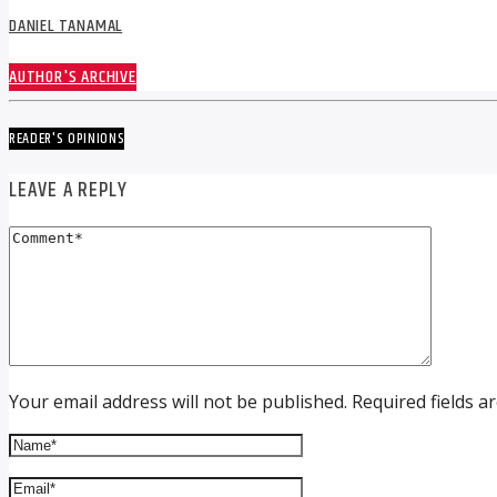
DANIEL TANAMAL
AUTHOR'S ARCHIVE
READER'S OPINIONS
LEAVE A REPLY
Your email address will not be published. Required fields a