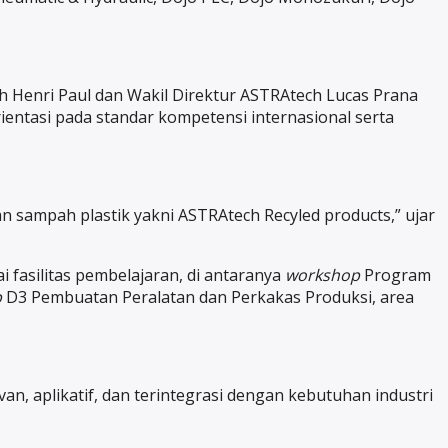
h Henri Paul dan Wakil Direktur ASTRAtech Lucas Prana
entasi pada standar kompetensi internasional serta
sampah plastik yakni ASTRAtech Recyled products,” ujar
 fasilitas pembelajaran, di antaranya
workshop
Program
p
D3 Pembuatan Peralatan dan Perkakas Produksi, area
, aplikatif, dan terintegrasi dengan kebutuhan industri