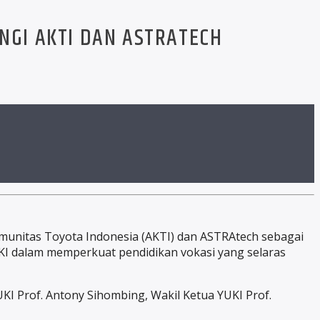
NGI AKTI DAN ASTRATECH
omunitas Toyota Indonesia (AKTI) dan ASTRAtech sebagai
UKI dalam memperkuat pendidikan vokasi yang selaras
YUKI Prof. Antony Sihombing, Wakil Ketua YUKI Prof.