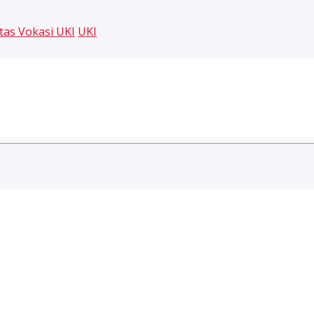
tas Vokasi UKI
UKI