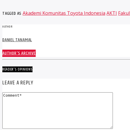
TAGGED AS
Akademi Komunitas Toyota Indonesia
AKTI
Fakul
AUTHOR
DANIEL TANAMAL
AUTHOR'S ARCHIVE
READER'S OPINIONS
LEAVE A REPLY