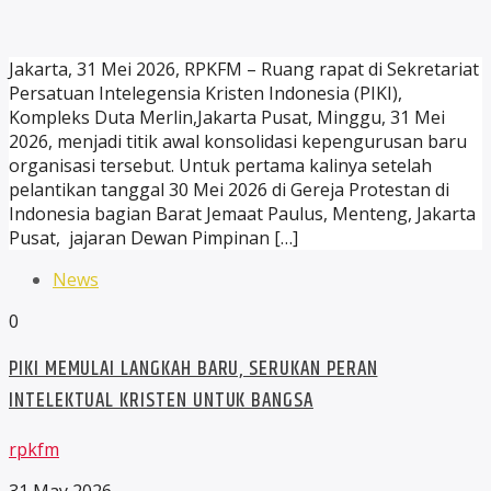
Jakarta, 31 Mei 2026, RPKFM – Ruang rapat di Sekretariat
Persatuan Intelegensia Kristen Indonesia (PIKI),
Kompleks Duta Merlin,Jakarta Pusat, Minggu, 31 Mei
2026, menjadi titik awal konsolidasi kepengurusan baru
organisasi tersebut. Untuk pertama kalinya setelah
pelantikan tanggal 30 Mei 2026 di Gereja Protestan di
Indonesia bagian Barat Jemaat Paulus, Menteng, Jakarta
Pusat, jajaran Dewan Pimpinan […]
News
0
PIKI MEMULAI LANGKAH BARU, SERUKAN PERAN
INTELEKTUAL KRISTEN UNTUK BANGSA
rpkfm