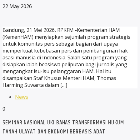
22 May 2026
Bandung, 21 Mei 2026, RPKFM -Kementerian HAM
(KemenHAM) menyiapkan sejumlah program strategis
untuk komunitas pers sebagai bagian dari upaya
memperkuat kebebasan pers dan pembangunan hak
asasi manusia di Indonesia. Salah satu program yang
disiapkan ialah beasiswa peliputan bagi jurnalis yang
mengangkat isu-isu pelanggaran HAM. Hal itu
disampaikan Staf Khusus Menteri HAM, Thomas
Harming Suwarta dalam […]
News
0
SEMINAR NASIONAL UKI BAHAS TRANSFORMASI HUKUM
TANAH ULAYAT DAN EKONOMI BERBASIS ADAT