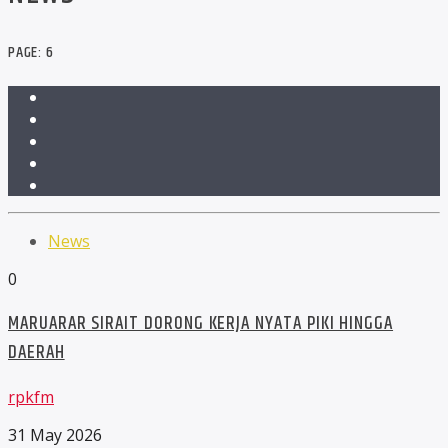
PAGE: 6
News
0
MARUARAR SIRAIT DORONG KERJA NYATA PIKI HINGGA
DAERAH
rpkfm
31 May 2026