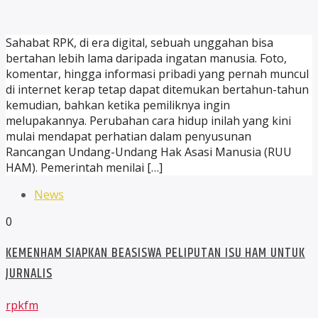
Sahabat RPK, di era digital, sebuah unggahan bisa
bertahan lebih lama daripada ingatan manusia. Foto,
komentar, hingga informasi pribadi yang pernah muncul
di internet kerap tetap dapat ditemukan bertahun-tahun
kemudian, bahkan ketika pemiliknya ingin
melupakannya. Perubahan cara hidup inilah yang kini
mulai mendapat perhatian dalam penyusunan
Rancangan Undang-Undang Hak Asasi Manusia (RUU
HAM). Pemerintah menilai […]
News
0
KEMENHAM SIAPKAN BEASISWA PELIPUTAN ISU HAM UNTUK
JURNALIS
rpkfm