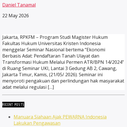
Daniel Tanamal
22 May 2026
Jakarta, RPKFM – Program Studi Magister Hukum
Fakultas Hukum Universitas Kristen Indonesia
menggelar Seminar Nasional bertema “Ekonomi
Berbasis Adat: Pendaftaran Tanah Ulayat dan
Transformasi Hukum Melalui Permen ATR/BPN 14/2024”
di Ruang Seminar UKI, Lantai 3 Gedung AB 2, Cawang,
Jakarta Timur, Kamis, (21/05/ 2026). Seminar ini
menyoroti pengakuan dan perlindungan hak masyarakat
adat melalui regulasi […]
RECENT POSTS
Manuara Siahaan Ajak PEWARNA Indonesia
Lakukan Pengawasan