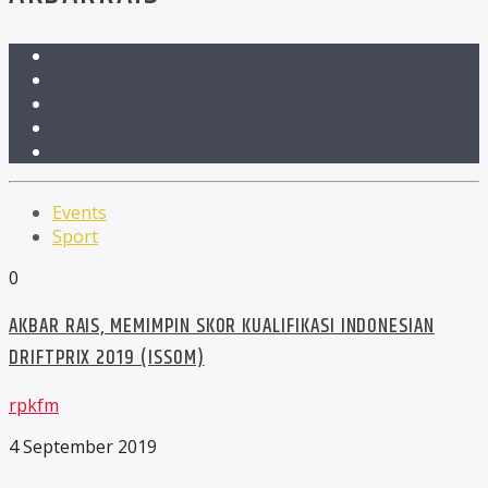
Events
Sport
0
AKBAR RAIS, MEMIMPIN SKOR KUALIFIKASI INDONESIAN
DRIFTPRIX 2019 (ISSOM)
rpkfm
4 September 2019