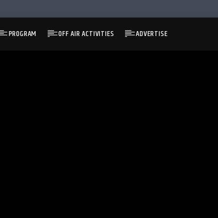
PROGRAM
OFF AIR ACTIVITIES
ADVERTISE