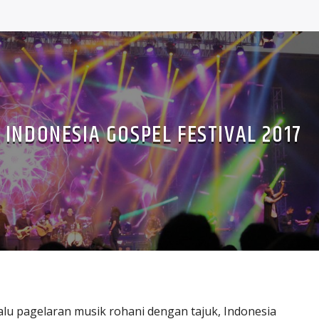
INDONESIA GOSPEL FESTIVAL 2017
lu pagelaran musik rohani dengan tajuk, Indonesia