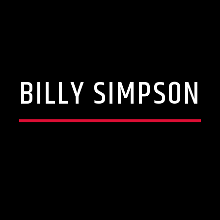
BILLY SIMPSON