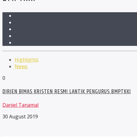
Highlights
News
0
DIRJEN BIMAS KRISTEN RESMI LANTIK PENGURUS BMPTKKI
Daniel Tanamal
30 August 2019