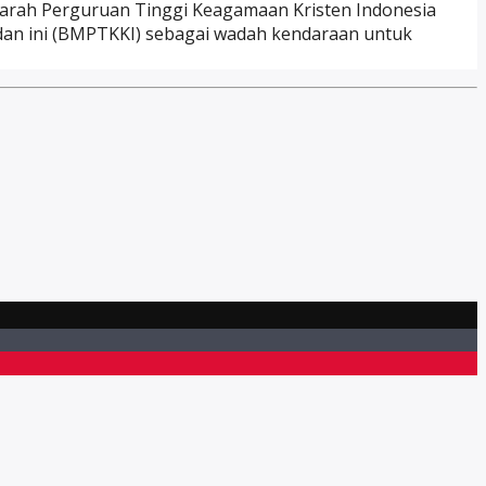
awarah Perguruan Tinggi Keagamaan Kristen Indonesia
Badan ini (BMPTKKI) sebagai wadah kendaraan untuk