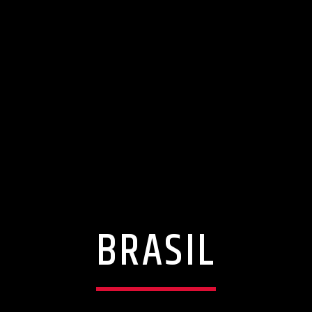
BRASIL