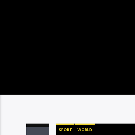
SPORT
WORLD