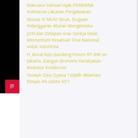
Manuara Siahaan Ajak PEWARNA
Indonesia Lakukan Pengawasan
Munas III MUKI Ricuh, Dugaan
Pelanggaran Aturan Mengemuka
JDN dan Delapan Aras Gereja Gelar
Momentum Kesatuan Doa Nasional
untuk Indonesia
H. Arisal Azis Gandeng Forum RT-RW se-
Jakarta, Bangun Ekonomi Kerakyatan
Berbasis Kolaborasi
Yoseph Dasi Djawa Terpilih Aklamasi
Pimpin PA GMNI NTT