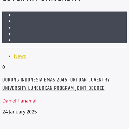
News
0
DUKUNG INDONESIA EMAS 2045: UKI DAN COVENTRY
UNIVERSITY LUNCURKAN PROGRAM JOINT DEGREE
Daniel Tanamal
24 January 2025