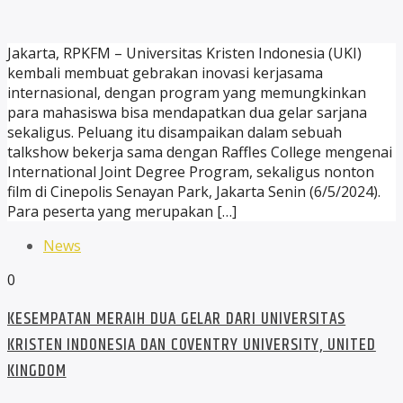
Jakarta, RPKFM – Universitas Kristen Indonesia (UKI)
kembali membuat gebrakan inovasi kerjasama
internasional, dengan program yang memungkinkan
para mahasiswa bisa mendapatkan dua gelar sarjana
sekaligus. Peluang itu disampaikan dalam sebuah
talkshow bekerja sama dengan Raffles College mengenai
International Joint Degree Program, sekaligus nonton
film di Cinepolis Senayan Park, Jakarta Senin (6/5/2024).
Para peserta yang merupakan […]
News
0
KESEMPATAN MERAIH DUA GELAR DARI UNIVERSITAS
KRISTEN INDONESIA DAN COVENTRY UNIVERSITY, UNITED
KINGDOM