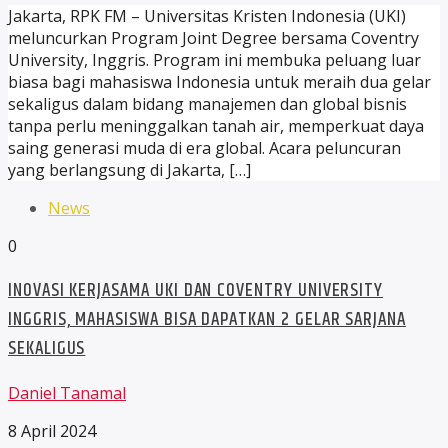
Jakarta, RPK FM – Universitas Kristen Indonesia (UKI)
meluncurkan Program Joint Degree bersama Coventry
University, Inggris. Program ini membuka peluang luar
biasa bagi mahasiswa Indonesia untuk meraih dua gelar
sekaligus dalam bidang manajemen dan global bisnis
tanpa perlu meninggalkan tanah air, memperkuat daya
saing generasi muda di era global. Acara peluncuran
yang berlangsung di Jakarta, […]
News
0
INOVASI KERJASAMA UKI DAN COVENTRY UNIVERSITY
INGGRIS, MAHASISWA BISA DAPATKAN 2 GELAR SARJANA
SEKALIGUS
Daniel Tanamal
8 April 2024