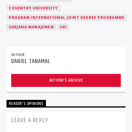
COVENTRY UNIVERSITY
PROGRAM INTERNATIONAL JOINT DEGREE PROGRAMME
SARJANA MANAJEMEN
UKI
AUTHOR
DANIEL TANAMAL
AUTHOR'S ARCHIVE
READER'S OPINIONS
LEAVE A REPLY