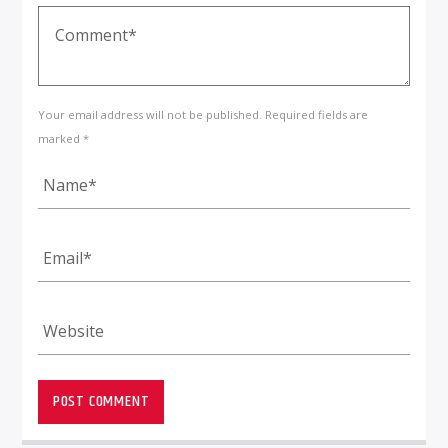
Your email address will not be published. Required fields are
marked *