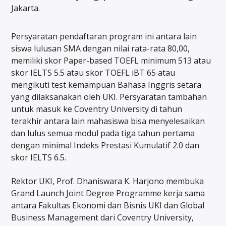
Jakarta.
Persyaratan pendaftaran program ini antara lain
siswa lulusan SMA dengan nilai rata-rata 80,00,
memiliki skor Paper-based TOEFL minimum 513 atau
skor IELTS 5.5 atau skor TOEFL iBT 65 atau
mengikuti test kemampuan Bahasa Inggris setara
yang dilaksanakan oleh UKI. Persyaratan tambahan
untuk masuk ke Coventry University di tahun
terakhir antara lain mahasiswa bisa menyelesaikan
dan lulus semua modul pada tiga tahun pertama
dengan minimal Indeks Prestasi Kumulatif 2.0 dan
skor IELTS 6.5.
Rektor UKI, Prof. Dhaniswara K. Harjono membuka
Grand Launch Joint Degree Programme kerja sama
antara Fakultas Ekonomi dan Bisnis UKI dan Global
Business Management dari Coventry University,