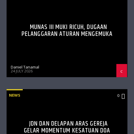
MUNAS III MUKI RICUH, DUGAAN
PELANGGARAN ATURAN MENGEMUKA
Daniel Tanamal
24 JULY 2026
NEWS
0
JDN DAN DELAPAN ARAS GEREJA
GELAR MOMENTUM KESATUAN DOA