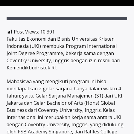
Post Views:
10,301
Fakultas Ekonomi dan Bisnis Universitas Kristen
Indonesia (UKI) membuka Program International
Joint Degree Programme, bekerja sama dengan
Coventry University, Inggris dengan izin resmi dari
Kemendikbudristek RI.
Mahasiswa yang mengikuti program ini bisa
mendapatkan 2 gelar sarjana hanya dalam waktu 4
tahun; yaitu, Gelar Sarjana Manajemen (S1) dari UKI,
Jakarta dan Gelar Bachelor of Arts (Hons) Global
Business dari Coventry University, Inggris. Kelas
internasional ini merupakan kerja sama antara UKI
dengan Coventry University, Inggris, yang didukung
oleh PSB Academy Singapore, dan Raffles College