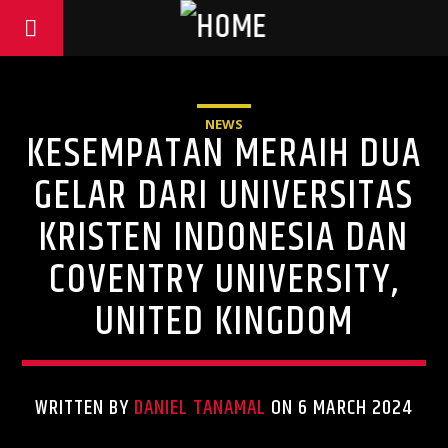
NEWS
KESEMPATAN MERAIH DUA
GELAR DARI UNIVERSITAS
KRISTEN INDONESIA DAN
COVENTRY UNIVERSITY,
UNITED KINGDOM
WRITTEN BY
DANIEL TANAMAL
ON 6 MARCH 2024