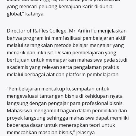
yang mencari peluang kemajuan karir di dunia
global,” katanya.
Director of Raffles College, Mr. Arifin Fu menjelaskan
bahwa program ini memfasilitasi pembelajaran aktif
melalui serangkaian metode belajar mengajar yang
menarik dan inklusif. Desain pembelajaran yang
bertujuan untuk memaparkan mahasiswa pada studi
akademis yang relevan serta pengalaman praktis
melalui berbagai alat dan platform pembelajaran.
“Pembelajaran mencakup kesempatan untuk
mengevaluasi tantangan bisnis di kehidupan nyata
langsung dengan pengajar para profesional bisnis.
Mahasiswa mengambil bagian dalam pendidikan dan
proyek langsung sehingga mahasiswa dapat memiliki
beberapa dasar untuk menerapkan teori untuk
memecahkan masalah bisnis,” jelasnya.