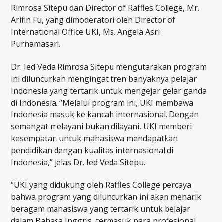
Rimrosa Sitepu dan Director of Raffles College, Mr.
Arifin Fu, yang dimoderatori oleh Director of
International Office UKI, Ms. Angela Asri
Purnamasari.
Dr. Ied Veda Rimrosa Sitepu mengutarakan program
ini diluncurkan mengingat tren banyaknya pelajar
Indonesia yang tertarik untuk mengejar gelar ganda
di Indonesia. “Melalui program ini, UKI membawa
Indonesia masuk ke kancah internasional. Dengan
semangat melayani bukan dilayani, UKI memberi
kesempatan untuk mahasiswa mendapatkan
pendidikan dengan kualitas internasional di
Indonesia,” jelas Dr. Ied Veda Sitepu.
“UKI yang didukung oleh Raffles College percaya
bahwa program yang diluncurkan ini akan menarik
beragam mahasiswa yang tertarik untuk belajar
dalam Bahasa Inggris, termasuk para profesional