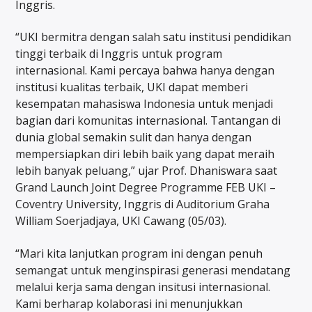
Inggris.
“UKI bermitra dengan salah satu institusi pendidikan
tinggi terbaik di Inggris untuk program
internasional. Kami percaya bahwa hanya dengan
institusi kualitas terbaik, UKI dapat memberi
kesempatan mahasiswa Indonesia untuk menjadi
bagian dari komunitas internasional. Tantangan di
dunia global semakin sulit dan hanya dengan
mempersiapkan diri lebih baik yang dapat meraih
lebih banyak peluang,” ujar Prof. Dhaniswara saat
Grand Launch Joint Degree Programme FEB UKI –
Coventry University, Inggris di Auditorium Graha
William Soerjadjaya, UKI Cawang (05/03).
“Mari kita lanjutkan program ini dengan penuh
semangat untuk menginspirasi generasi mendatang
melalui kerja sama dengan insitusi internasional.
Kami berharap kolaborasi ini menunjukkan