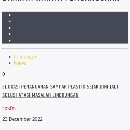
Campaign
News
0
EDUKASI PENANGANAN SAMPAH PLASTIK SEJAK DINI JADI
SOLUSI ATASI MASALAH LINGKUNGAN
rpkfm
23 December 2022