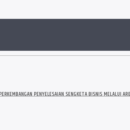
 PERKEMBANGAN PENYELESAIAN SENGKETA BISNIS MELALUI AR