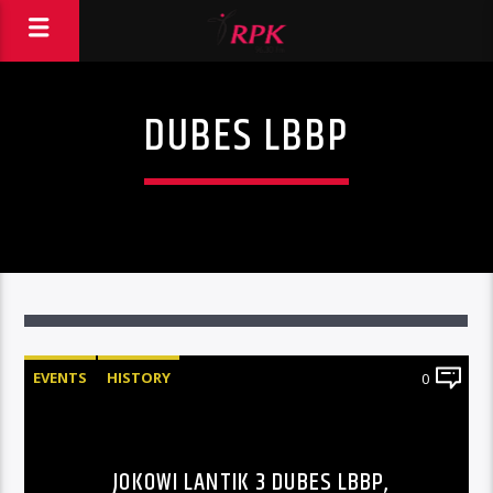
DUBES LBBP
EVENTS
HISTORY
0
JOKOWI LANTIK 3 DUBES LBBP,