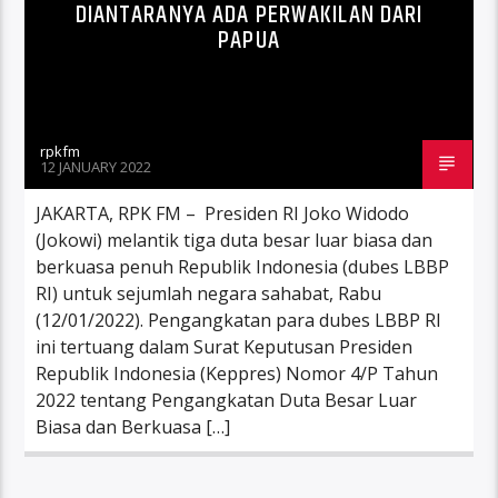
DIANTARANYA ADA PERWAKILAN DARI
PAPUA
rpkfm
12 JANUARY 2022
JAKARTA, RPK FM – Presiden RI Joko Widodo
(Jokowi) melantik tiga duta besar luar biasa dan
berkuasa penuh Republik Indonesia (dubes LBBP
RI) untuk sejumlah negara sahabat, Rabu
(12/01/2022). Pengangkatan para dubes LBBP RI
ini tertuang dalam Surat Keputusan Presiden
Republik Indonesia (Keppres) Nomor 4/P Tahun
2022 tentang Pengangkatan Duta Besar Luar
Biasa dan Berkuasa […]