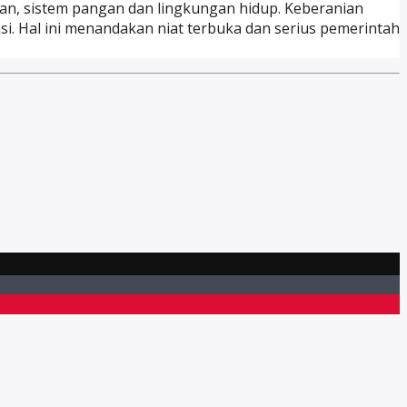
an, sistem pangan dan lingkungan hidup. Keberanian
si. Hal ini menandakan niat terbuka dan serius pemerintah