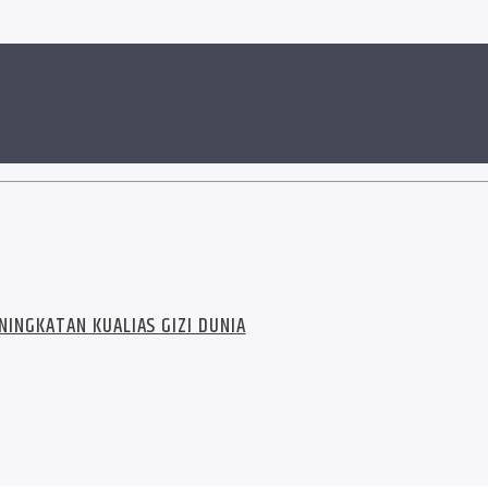
ENINGKATAN KUALIAS GIZI DUNIA