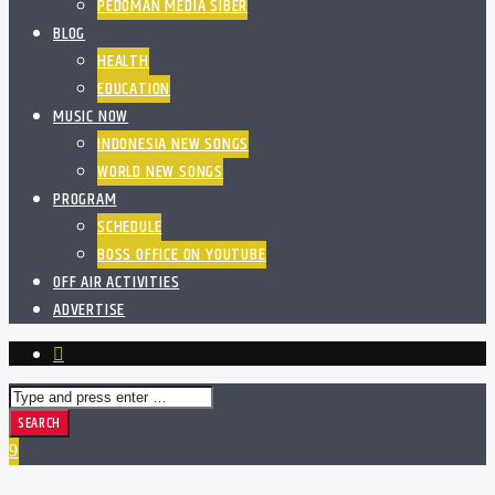
PEDOMAN MEDIA SIBER
BLOG
HEALTH
EDUCATION
MUSIC NOW
INDONESIA NEW SONGS
WORLD NEW SONGS
PROGRAM
SCHEDULE
BOSS OFFICE ON YOUTUBE
OFF AIR ACTIVITIES
ADVERTISE