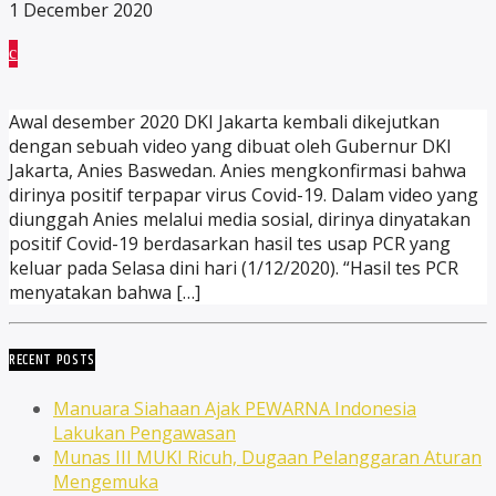
1 December 2020
Awal desember 2020 DKI Jakarta kembali dikejutkan
dengan sebuah video yang dibuat oleh Gubernur DKI
Jakarta, Anies Baswedan. Anies mengkonfirmasi bahwa
dirinya positif terpapar virus Covid-19. Dalam video yang
diunggah Anies melalui media sosial, dirinya dinyatakan
positif Covid-19 berdasarkan hasil tes usap PCR yang
keluar pada Selasa dini hari (1/12/2020). “Hasil tes PCR
menyatakan bahwa […]
RECENT POSTS
Manuara Siahaan Ajak PEWARNA Indonesia
Lakukan Pengawasan
Munas III MUKI Ricuh, Dugaan Pelanggaran Aturan
Mengemuka