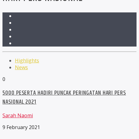
Highlights
News
0
5000 PESERTA HADIRI PUNCAK PERINGATAN HARI PERS
NASIONAL 2021
Sarah Naomi
9 February 2021