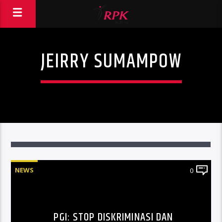
JEIRRY SUMAMPOW
NEWS
0
PGI: STOP DISKRIMINASI DAN